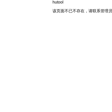
hutool
该页面不已不存在，请联系管理