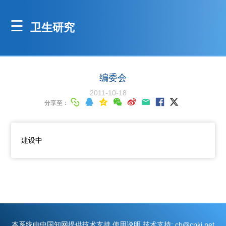
卫生研究
编委会
2011-10-18
分享至：
建设中
本系统由中国知网提供技术支持 使用说明 技术支持: cb@cnki.net