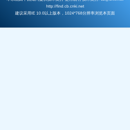
http://find.cb.cnki.net
建议采用IE 10.0以上版本，1024*768分辨率浏览本页面