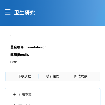
卫生研究
,
基金项目(Foundation):
邮箱(Email):
DOI:
下载次数
被引频次
阅读次数
引用本文