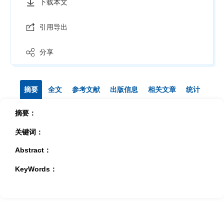
下载本文
引用导出
分享
摘要
全文
参考文献
出版信息
相关文章
统计
摘要：
关键词：
Abstract：
KeyWords：