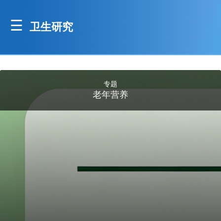
卫生研究
专题
老年营养