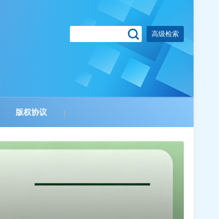
高级检索
版权协议
|