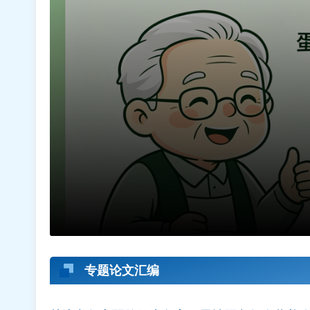
专题论文汇编