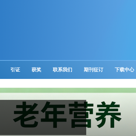
引证
获奖
联系我们
期刊征订
下载中心